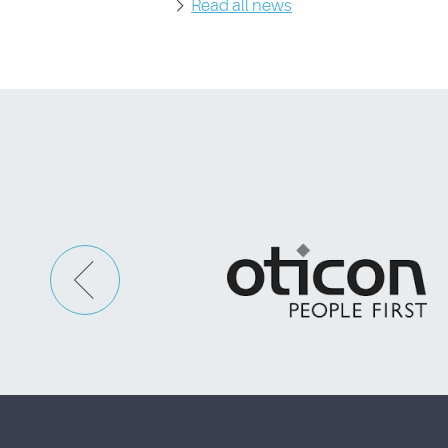
Read all news