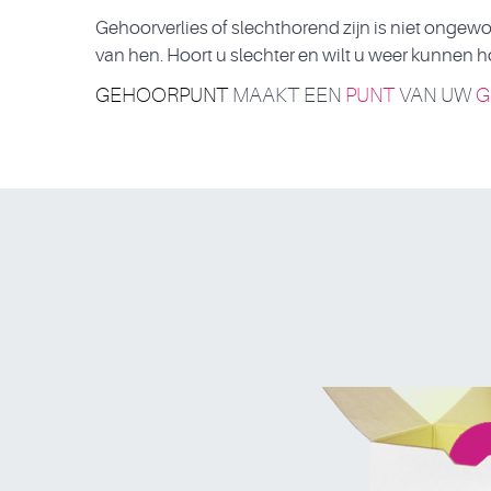
Gehoorverlies of slechthorend zijn is niet onge
van hen. Hoort u slechter en wilt u weer kunnen 
GEHOORPUNT
MAAKT EEN
PUNT
VAN UW
G