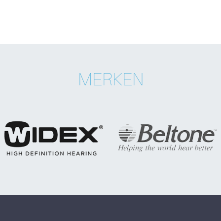
MERKEN