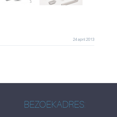
24 april 2013
BEZOEKADRES: