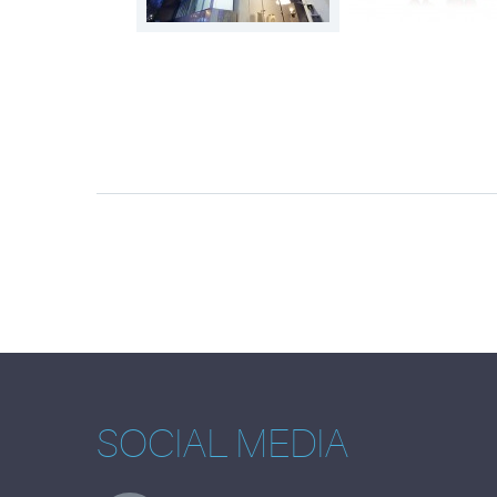
SOCIAL MEDIA