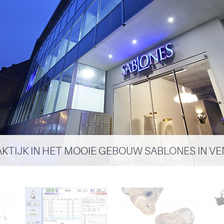
KTIJK IN HET MOOIE GEBOUW SABLONES IN V